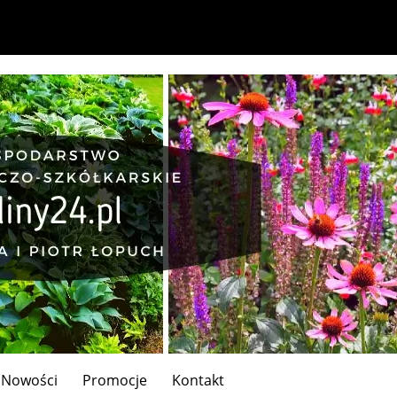
Nowości
Promocje
Kontakt