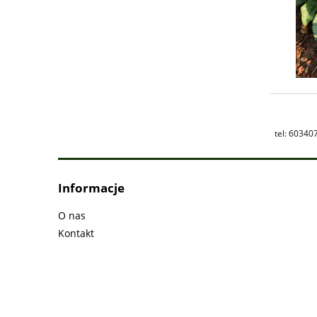
tel: 60340
Informacje
O nas
Kontakt