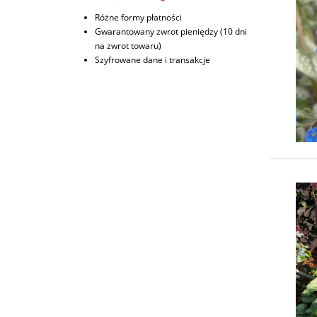
Różne formy płatności
Gwarantowany zwrot pieniędzy (10 dni
na zwrot towaru)
Szyfrowane dane i transakcje