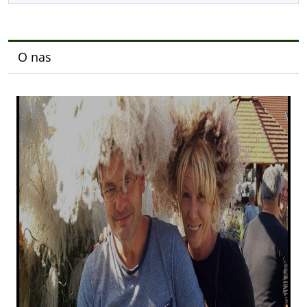
O nas