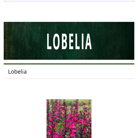
Lobelia