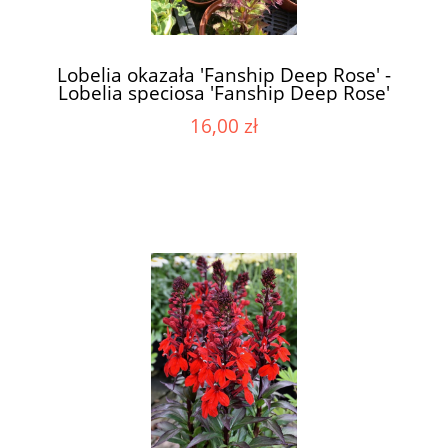
Lobelia okazała 'Fanship Deep Rose' -
Lobelia speciosa 'Fanship Deep Rose'
16,00 zł