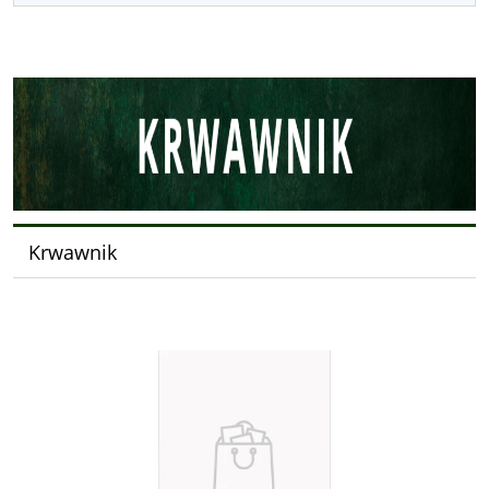
Krwawnik