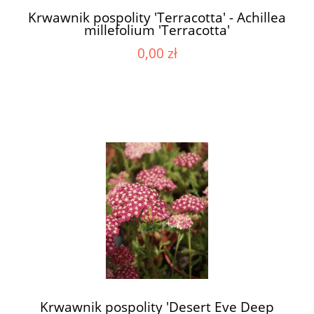
Krwawnik pospolity 'Terracotta' - Achillea
millefolium 'Terracotta'
0,00 zł
Krwawnik pospolity 'Desert Eve Deep