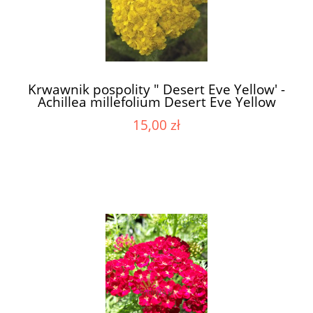
Krwawnik pospolity " Desert Eve Yellow' -
Achillea millefolium Desert Eve Yellow
15,00 zł