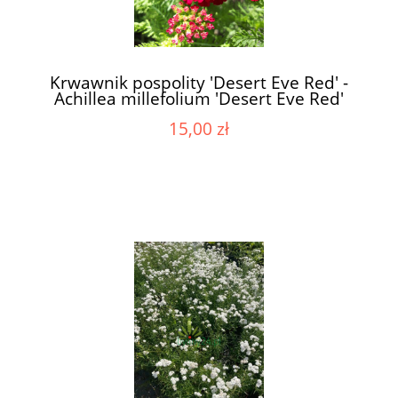
Krwawnik pospolity 'Desert Eve Red' -
Achillea millefolium 'Desert Eve Red'
15,00 zł