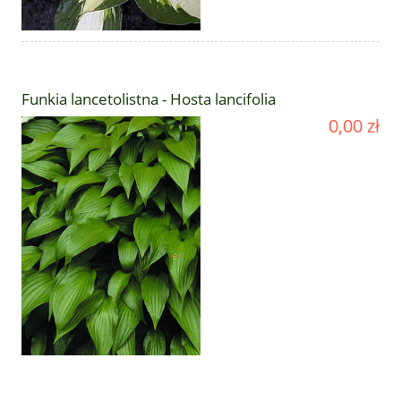
Funkia lancetolistna - Hosta lancifolia
0,00 zł