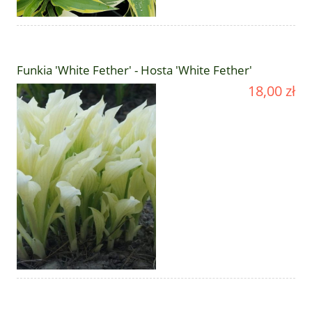
Funkia 'White Fether' - Hosta 'White Fether'
18,00 zł