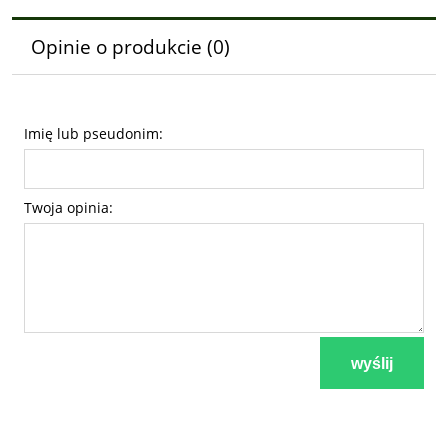
Opinie o produkcie (0)
Imię lub pseudonim:
Twoja opinia:
wyślij