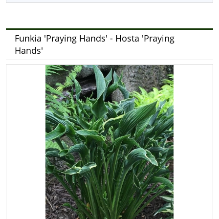
Funkia 'Praying Hands' - Hosta 'Praying
Hands'