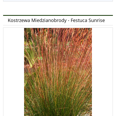
Kostrzewa Miedzianobrody - Festuca Sunrise