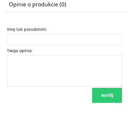
Opinie o produkcie (0)
Imię lub pseudonim:
Twoja opinia:
wyślij