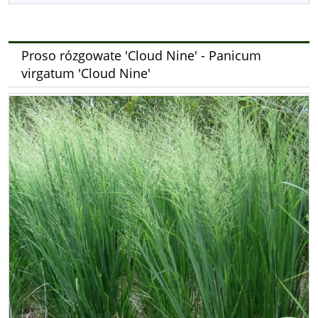
Proso rózgowate 'Cloud Nine' - Panicum
virgatum 'Cloud Nine'