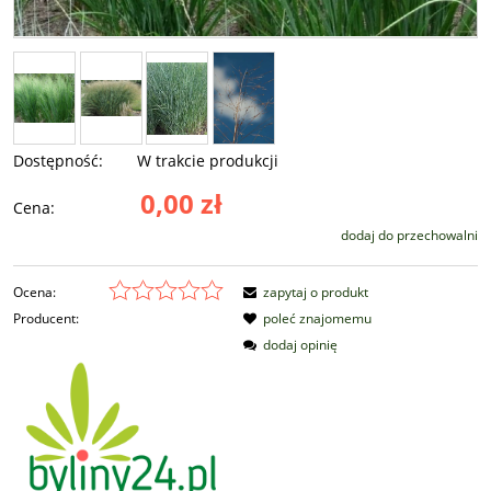
Dostępność:
W trakcie produkcji
0,00 zł
Cena:
dodaj do przechowalni
Ocena:
zapytaj o produkt
Producent:
poleć znajomemu
dodaj opinię