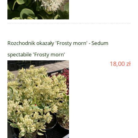
Rozchodnik okazały 'Frosty morn' - Sedum
spectabile 'Frosty morn'
18,00 zł