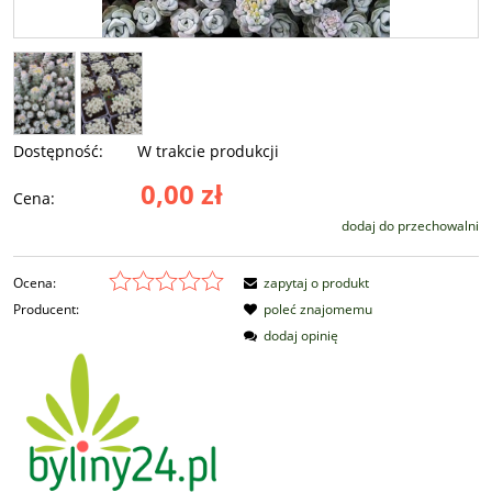
Dostępność:
W trakcie produkcji
0,00 zł
Cena:
dodaj do przechowalni
Ocena:
zapytaj o produkt
Producent:
poleć znajomemu
dodaj opinię