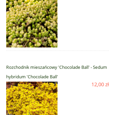
Rozchodnik mieszańcowy 'Chocolade Ball' - Sedum
hybridum 'Chocolade Ball'
12,00 zł