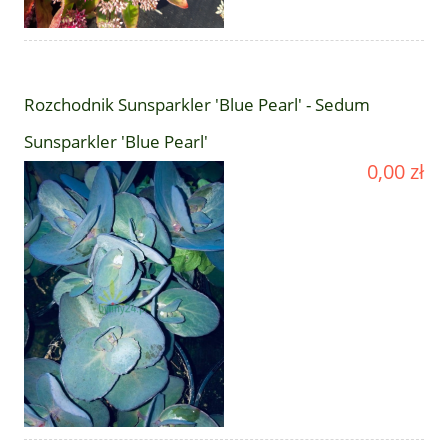
Rozchodnik Sunsparkler 'Blue Pearl' - Sedum
Sunsparkler 'Blue Pearl'
0,00 zł