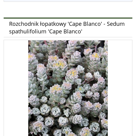
Rozchodnik łopatkowy 'Cape Blanco' - Sedum
spathulifolium 'Cape Blanco'