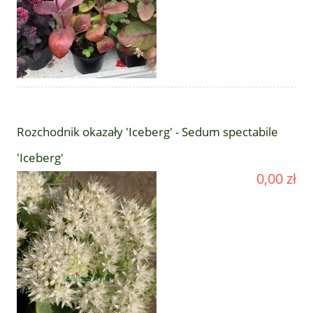
Rozchodnik okazały 'Iceberg' - Sedum spectabile
'Iceberg'
0,00 zł