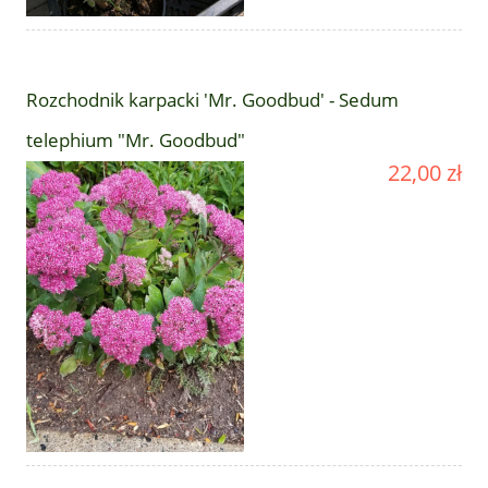
Rozchodnik karpacki 'Mr. Goodbud' - Sedum
telephium "Mr. Goodbud"
22,00 zł