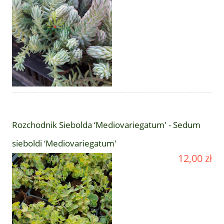
Rozchodnik Siebolda ‘Mediovariegatum' - Sedum
sieboldi ‘Mediovariegatum'
12,00 zł