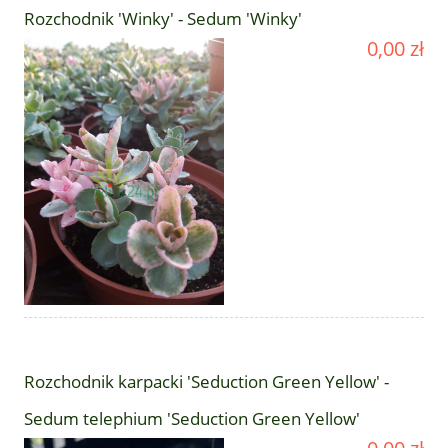
Rozchodnik 'Winky' - Sedum 'Winky'
0,00 zł
Rozchodnik karpacki 'Seduction Green Yellow' -
Sedum telephium 'Seduction Green Yellow'