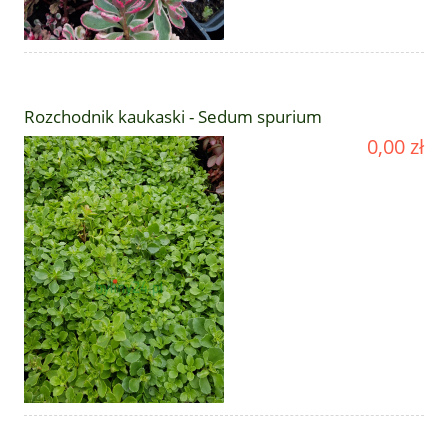
Rozchodnik kaukaski - Sedum spurium
0,00 zł