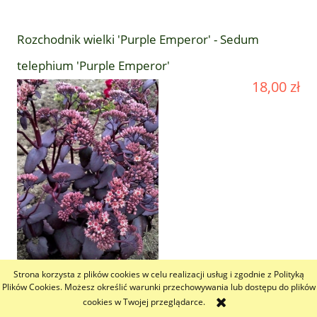
Rozchodnik wielki 'Purple Emperor' - Sedum
telephium 'Purple Emperor'
18,00 zł
Strona korzysta z plików cookies w celu realizacji usług i zgodnie z Polityką
Plików Cookies. Możesz określić warunki przechowywania lub dostępu do plików
cookies w Twojej przeglądarce.