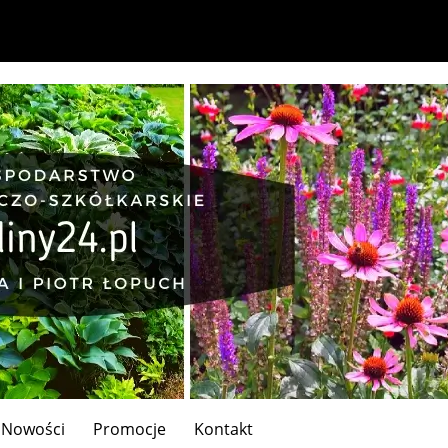
Nowości
Promocje
Kontakt